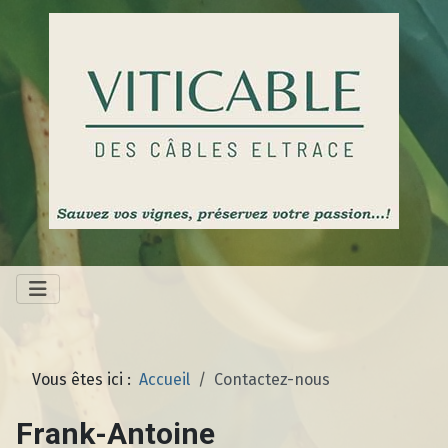
Vous êtes ici :
Accueil
Contactez-nous
Frank-Antoine