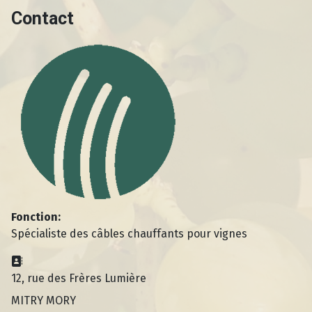
Contact
Fonction:
Spécialiste des câbles chauffants pour vignes
Adresse:
12, rue des Frères Lumière
MITRY MORY