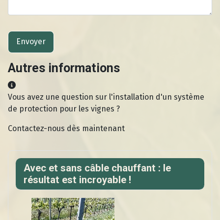
Système Captcha
*
Envoyer
Autres informations
Autres informations
Vous avez une question sur l'installation d'un système
de protection pour les vignes ?
Contactez-nous dès maintenant
Avec et sans câble chauffant : le
résultat est incroyable !