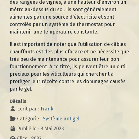
des rangées de vignes, à une hauteur d'environ un
mètre au-dessus du sol. Ils sont généralement
alimentés par une source d'électricité et sont
contrôlés par un système de thermostat pour
maintenir une température constante.
Il est important de noter que l'utilisation de câbles
chauffants est des plus efficace et ne nécessite que
très peu de maintenance pour assurer leur bon
fonctionnement. A ce titre, ils peuvent être un outil
précieux pour les viticulteurs qui cherchent à
protéger leur récolte contre les dommages causés
par le gel.
Détails
Écrit par :
Frank
Catégorie :
Système antigel
Publié le : 8 Mai 2023
Clics : 8032