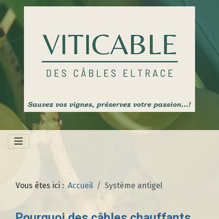
Vous êtes ici :
Accueil
Système antigel
Pourquoi des câbles chauffants