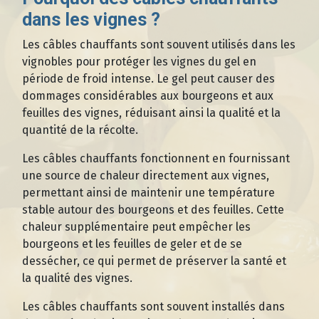
dans les vignes ?
Les câbles chauffants sont souvent utilisés dans les
vignobles pour protéger les vignes du gel en
période de froid intense. Le gel peut causer des
dommages considérables aux bourgeons et aux
feuilles des vignes, réduisant ainsi la qualité et la
quantité de la récolte.
Les câbles chauffants fonctionnent en fournissant
une source de chaleur directement aux vignes,
permettant ainsi de maintenir une température
stable autour des bourgeons et des feuilles. Cette
chaleur supplémentaire peut empêcher les
bourgeons et les feuilles de geler et de se
dessécher, ce qui permet de préserver la santé et
la qualité des vignes.
Les câbles chauffants sont souvent installés dans